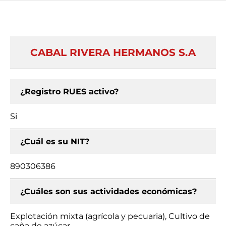
CABAL RIVERA HERMANOS S.A
¿Registro RUES activo?
Si
¿Cuál es su NIT?
890306386
¿Cuáles son sus actividades económicas?
Explotación mixta (agrícola y pecuaria), Cultivo de
caña de azúcar