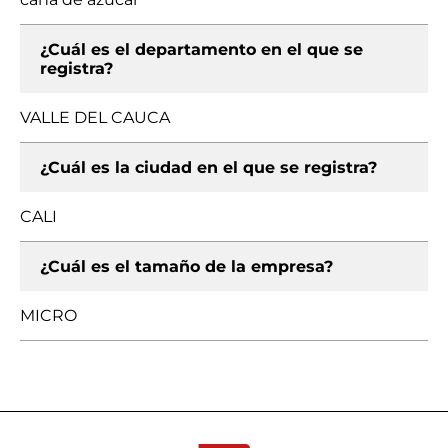
¿Cuál es el departamento en el que se
registra?
VALLE DEL CAUCA
¿Cuál es la ciudad en el que se registra?
CALI
¿Cuál es el tamaño de la empresa?
MICRO