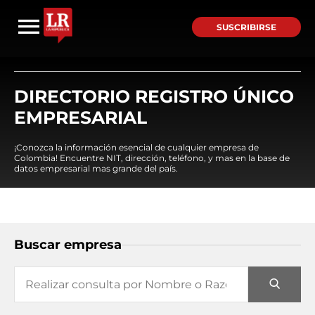
SUSCRIBIRSE
DIRECTORIO REGISTRO ÚNICO
EMPRESARIAL
¡Conozca la información esencial de cualquier empresa de
Colombia! Encuentre NIT, dirección, teléfono, y mas en la base de
datos empresarial mas grande del país.
Buscar empresa