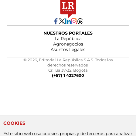
NUESTROS PORTALES
La República
Agronegocios
Asuntos Legales
© 2026, Editorial La República S.A.S. Todos los
derechos reservados.
Cr. 13a 37-32, Bogotá
(+57) 1 4227600
COOKIES
Este sitio web usa cookies propias y de terceros para analizar