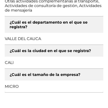
Otras actividades complementarias al transporte,
Actividades de consultoría de gestión, Actividades
de mensajería
¿Cuál es el departamento en el que se
registra?
VALLE DEL CAUCA
¿Cuál es la ciudad en el que se registra?
CALI
¿Cuál es el tamaño de la empresa?
MICRO