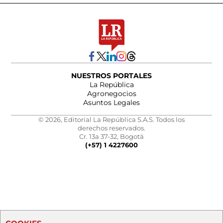
NUESTROS PORTALES
La República
Agronegocios
Asuntos Legales
© 2026, Editorial La República S.A.S. Todos los
derechos reservados.
Cr. 13a 37-32, Bogotá
(+57) 1 4227600