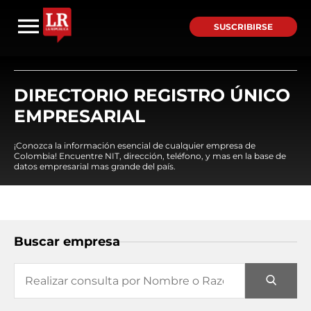
SUSCRIBIRSE
DIRECTORIO REGISTRO ÚNICO
EMPRESARIAL
¡Conozca la información esencial de cualquier empresa de
Colombia! Encuentre NIT, dirección, teléfono, y mas en la base de
datos empresarial mas grande del país.
Buscar empresa