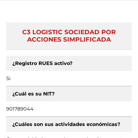
C3 LOGISTIC SOCIEDAD POR
ACCIONES SIMPLIFICADA
¿Registro RUES activo?
Si
¿Cuál es su NIT?
901789044
¿Cuáles son sus actividades económicas?