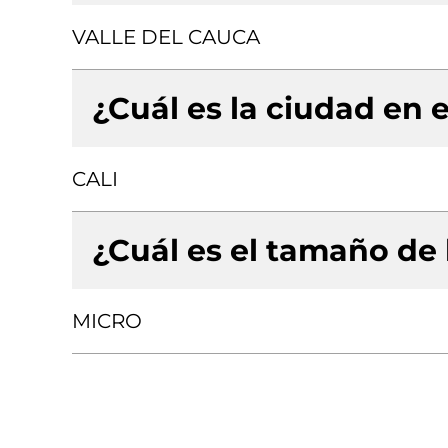
VALLE DEL CAUCA
¿Cuál es la ciudad en e
CALI
¿Cuál es el tamaño de
MICRO