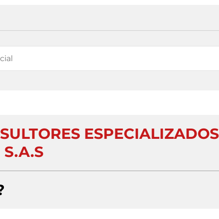
NSULTORES ESPECIALIZADOS
S.A.S
?