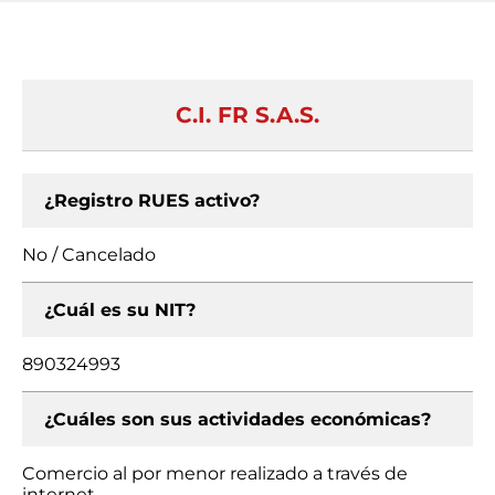
C.I. FR S.A.S.
¿Registro RUES activo?
No / Cancelado
¿Cuál es su NIT?
890324993
¿Cuáles son sus actividades económicas?
Comercio al por menor realizado a través de
internet