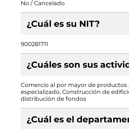
No / Cancelado
¿Cuál es su NIT?
900281711
¿Cuáles son sus activ
Comercio al por mayor de productos 
especializado, Construcción de edifici
distribución de fondos
¿Cuál es el departamen