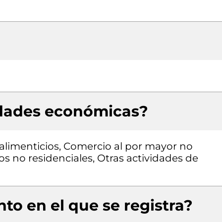
idades económicas?
alimenticios, Comercio al por mayor no
os no residenciales, Otras actividades de
to en el que se registra?