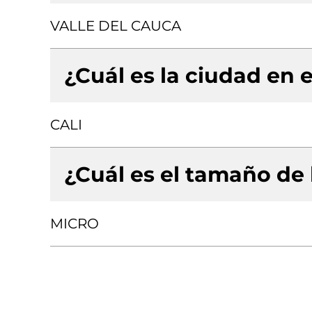
VALLE DEL CAUCA
¿Cuál es la ciudad en e
CALI
¿Cuál es el tamaño de
MICRO