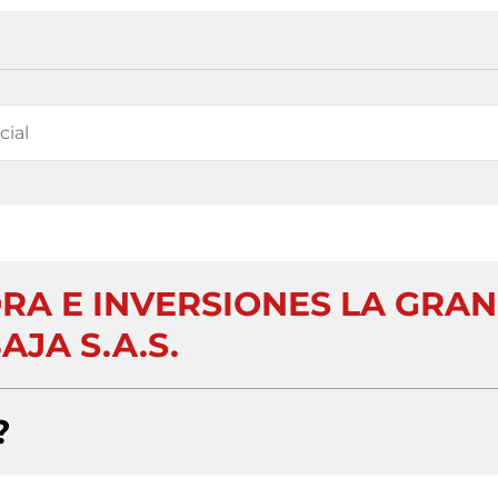
ORA E INVERSIONES LA GRAN
AJA S.A.S.
?