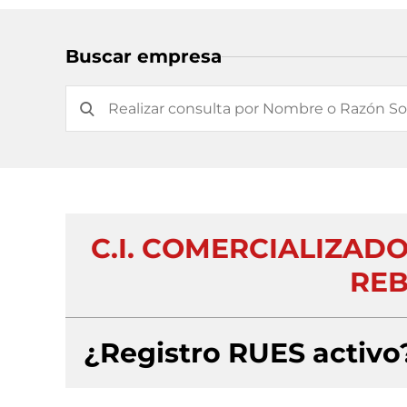
Buscar empresa
C.I. COMERCIALIZAD
REB
¿Registro RUES activo