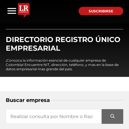
SUSCRIBIRSE
DIRECTORIO REGISTRO ÚNICO
EMPRESARIAL
¡Conozca la información esencial de cualquier empresa de
Colombia! Encuentre NIT, dirección, teléfono, y mas en la base de
datos empresarial mas grande del país.
Buscar empresa