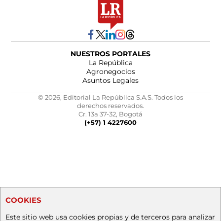
NUESTROS PORTALES
La República
Agronegocios
Asuntos Legales
© 2026, Editorial La República S.A.S. Todos los
derechos reservados.
Cr. 13a 37-32, Bogotá
(+57) 1 4227600
COOKIES
Este sitio web usa cookies propias y de terceros para analizar