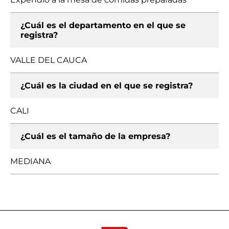
¿Cuál es el departamento en el que se
registra?
VALLE DEL CAUCA
¿Cuál es la ciudad en el que se registra?
CALI
¿Cuál es el tamaño de la empresa?
MEDIANA