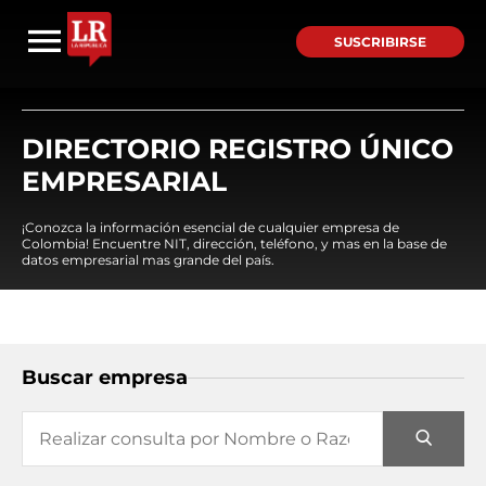
SUSCRIBIRSE
DIRECTORIO REGISTRO ÚNICO
EMPRESARIAL
¡Conozca la información esencial de cualquier empresa de
Colombia! Encuentre NIT, dirección, teléfono, y mas en la base de
datos empresarial mas grande del país.
Buscar empresa