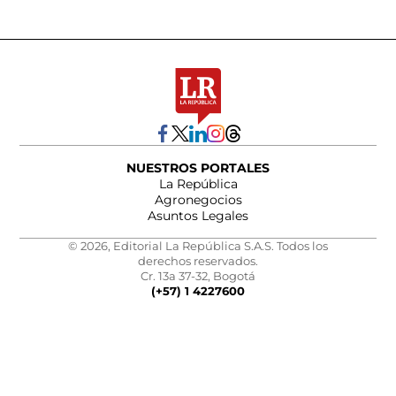
NUESTROS PORTALES
La República
Agronegocios
Asuntos Legales
© 2026, Editorial La República S.A.S. Todos los
derechos reservados.
Cr. 13a 37-32, Bogotá
(+57) 1 4227600