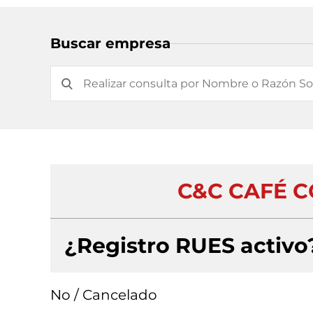
Buscar empresa
C&C CAFÉ C
¿Registro RUES activo
No / Cancelado