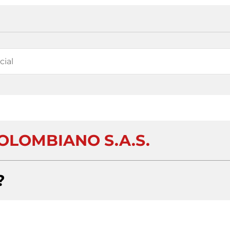
OLOMBIANO S.A.S.
?