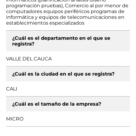
programación pruebas), Comercio al por menor de
computadores equipos periféricos programas de
informática y equipos de telecomunicaciones en
establecimientos especializados
¿Cuál es el departamento en el que se
registra?
VALLE DEL CAUCA
¿Cuál es la ciudad en el que se registra?
CALI
¿Cuál es el tamaño de la empresa?
MICRO