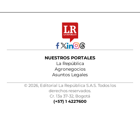
NUESTROS PORTALES
La República
Agronegocios
Asuntos Legales
© 2026, Editorial La República S.A.S. Todos los
derechos reservados.
Cr. 13a 37-32, Bogotá
(+57) 1 4227600