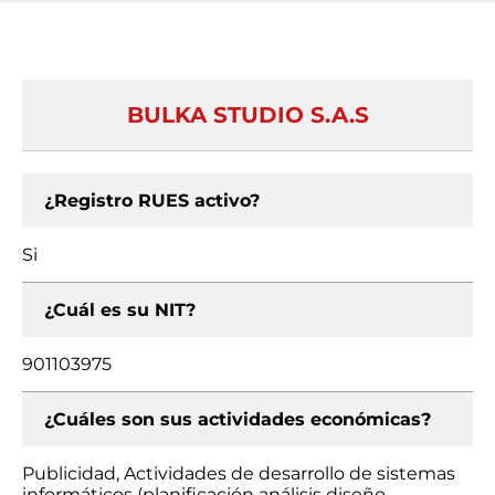
BULKA STUDIO S.A.S
¿Registro RUES activo?
Si
¿Cuál es su NIT?
901103975
¿Cuáles son sus actividades económicas?
Publicidad, Actividades de desarrollo de sistemas
informáticos (planificación análisis diseño