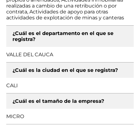
realizadas a cambio de una retribución o por
contrata, Actividades de apoyo para otras
actividades de explotación de minas y canteras
¿Cuál es el departamento en el que se
registra?
VALLE DEL CAUCA
¿Cuál es la ciudad en el que se registra?
CALI
¿Cuál es el tamaño de la empresa?
MICRO