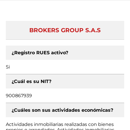
BROKERS GROUP S.A.S
¿Registro RUES activo?
Si
¿Cuál es su NIT?
900867939
¿Cuáles son sus actividades económicas?
Actividades inmobiliarias realizadas con bienes
propios o arrendados, Actividades inmobiliarias