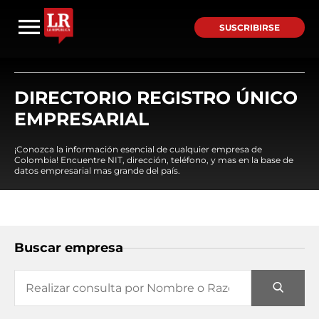
SUSCRIBIRSE
DIRECTORIO REGISTRO ÚNICO
EMPRESARIAL
¡Conozca la información esencial de cualquier empresa de
Colombia! Encuentre NIT, dirección, teléfono, y mas en la base de
datos empresarial mas grande del país.
Buscar empresa