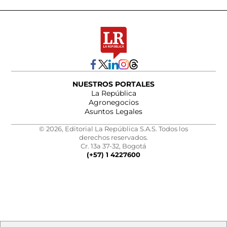
NUESTROS PORTALES
La República
Agronegocios
Asuntos Legales
© 2026, Editorial La República S.A.S. Todos los
derechos reservados.
Cr. 13a 37-32, Bogotá
(+57) 1 4227600