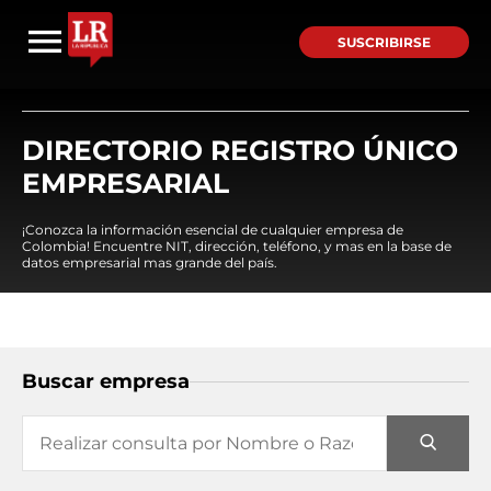
SUSCRIBIRSE
DIRECTORIO REGISTRO ÚNICO
EMPRESARIAL
¡Conozca la información esencial de cualquier empresa de
Colombia! Encuentre NIT, dirección, teléfono, y mas en la base de
datos empresarial mas grande del país.
Buscar empresa