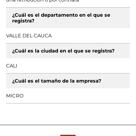
¿Cuál es el departamento en el que se
registra?
VALLE DEL CAUCA
¿Cuál es la ciudad en el que se registra?
CALI
¿Cuál es el tamaño de la empresa?
MICRO