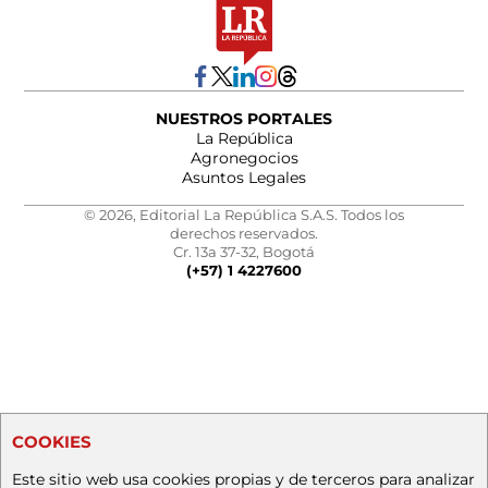
NUESTROS PORTALES
La República
Agronegocios
Asuntos Legales
© 2026, Editorial La República S.A.S. Todos los
derechos reservados.
Cr. 13a 37-32, Bogotá
(+57) 1 4227600
COOKIES
Este sitio web usa cookies propias y de terceros para analizar