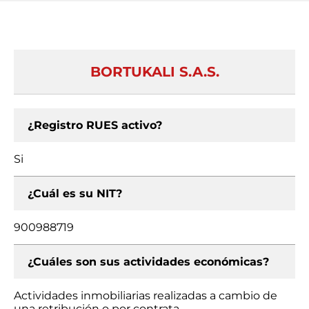
BORTUKALI S.A.S.
¿Registro RUES activo?
Si
¿Cuál es su NIT?
900988719
¿Cuáles son sus actividades económicas?
Actividades inmobiliarias realizadas a cambio de
una retribución o por contrata