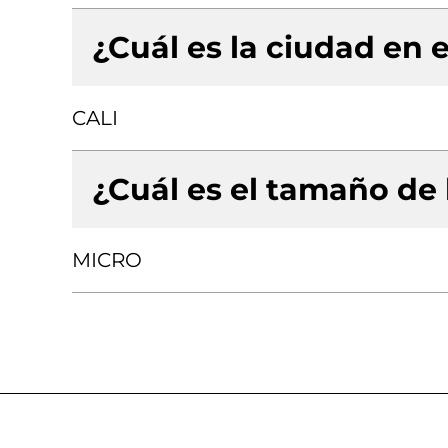
¿Cuál es la ciudad en e
CALI
¿Cuál es el tamaño de
MICRO