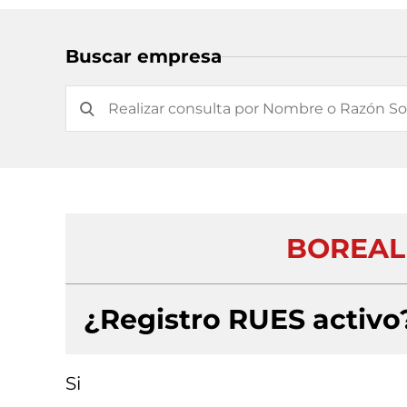
Buscar empresa
BOREAL 
¿Registro RUES activo
Si