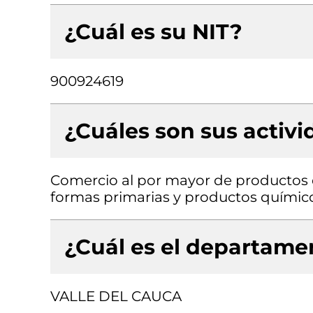
¿Cuál es su NIT?
900924619
¿Cuáles son sus activ
Comercio al por mayor de productos 
formas primarias y productos químic
¿Cuál es el departamen
VALLE DEL CAUCA