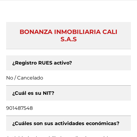
BONANZA INMOBILIARIA CALI
S.A.S
¿Registro RUES activo?
No / Cancelado
¿Cuál es su NIT?
901487548
¿Cuáles son sus actividades económicas?