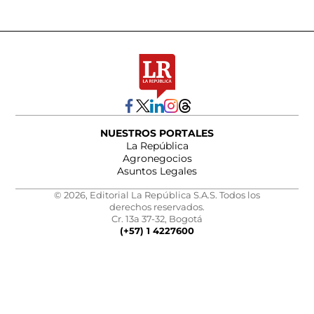
NUESTROS PORTALES
La República
Agronegocios
Asuntos Legales
© 2026, Editorial La República S.A.S. Todos los
derechos reservados.
Cr. 13a 37-32, Bogotá
(+57) 1 4227600