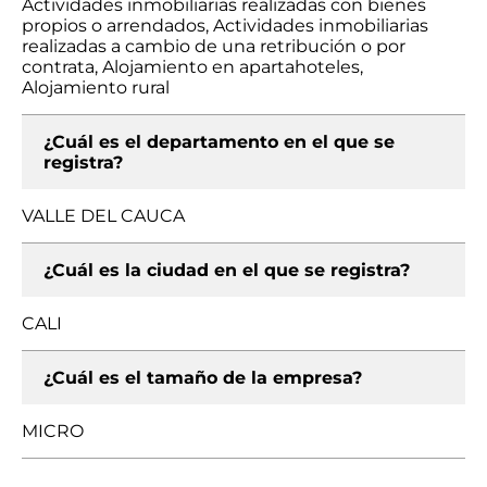
Actividades inmobiliarias realizadas con bienes
propios o arrendados, Actividades inmobiliarias
realizadas a cambio de una retribución o por
contrata, Alojamiento en apartahoteles,
Alojamiento rural
¿Cuál es el departamento en el que se
registra?
VALLE DEL CAUCA
¿Cuál es la ciudad en el que se registra?
CALI
¿Cuál es el tamaño de la empresa?
MICRO