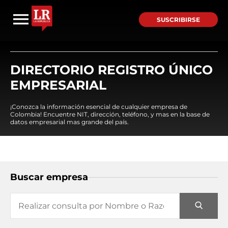
SUSCRIBIRSE
DIRECTORIO REGISTRO ÚNICO
EMPRESARIAL
¡Conozca la información esencial de cualquier empresa de
Colombia! Encuentre NIT, dirección, teléfono, y mas en la base de
datos empresarial mas grande del país.
Buscar empresa