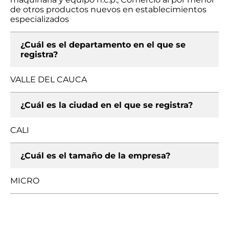
de otros productos nuevos en establecimientos
especializados
¿Cuál es el departamento en el que se
registra?
VALLE DEL CAUCA
¿Cuál es la ciudad en el que se registra?
CALI
¿Cuál es el tamaño de la empresa?
MICRO