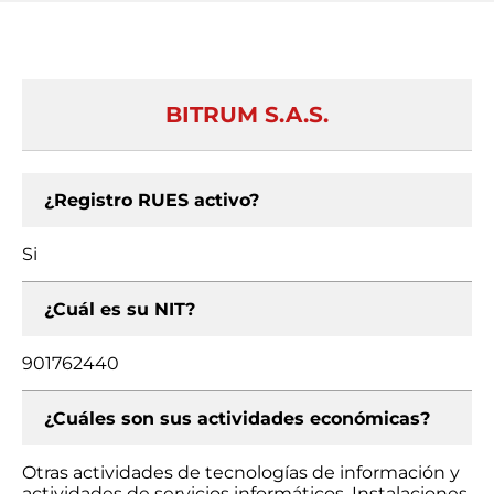
BITRUM S.A.S.
¿Registro RUES activo?
Si
¿Cuál es su NIT?
901762440
¿Cuáles son sus actividades económicas?
Otras actividades de tecnologías de información y
actividades de servicios informáticos, Instalaciones