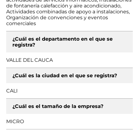
de fontanería calefacción y aire acondicionado,
Actividades combinadas de apoyo a instalaciones,
Organización de convenciones y eventos
comerciales
¿Cuál es el departamento en el que se
registra?
VALLE DEL CAUCA
¿Cuál es la ciudad en el que se registra?
CALI
¿Cuál es el tamaño de la empresa?
MICRO