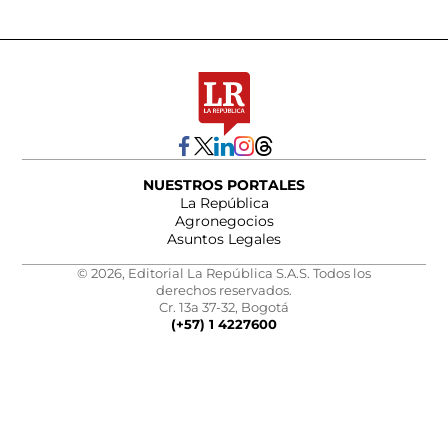
NUESTROS PORTALES
La República
Agronegocios
Asuntos Legales
© 2026, Editorial La República S.A.S. Todos los
derechos reservados.
Cr. 13a 37-32, Bogotá
(+57) 1 4227600