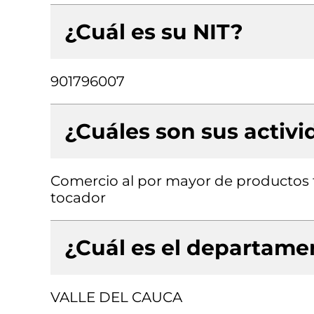
¿Cuál es su NIT?
901796007
¿Cuáles son sus activ
Comercio al por mayor de productos 
tocador
¿Cuál es el departamen
VALLE DEL CAUCA