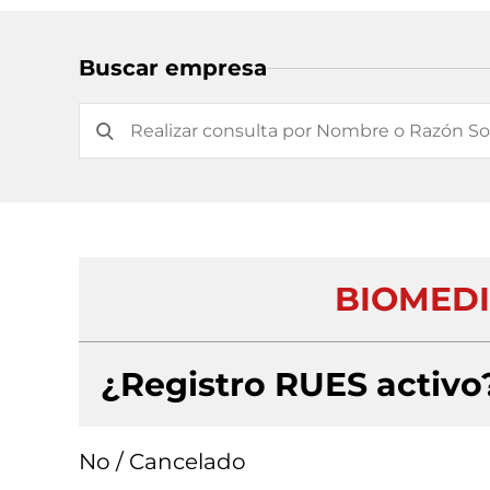
Buscar empresa
BIOMEDI
¿Registro RUES activo
No / Cancelado