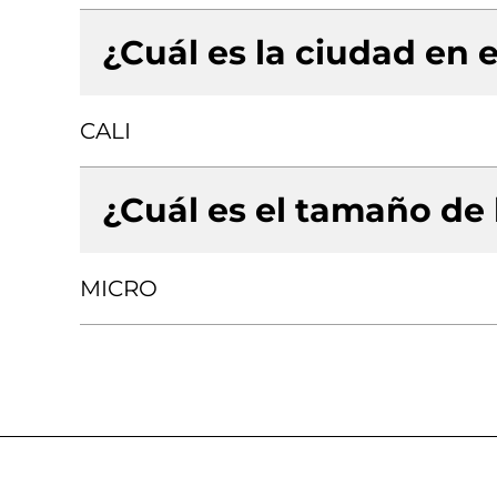
¿Cuál es la ciudad en e
CALI
¿Cuál es el tamaño de
MICRO