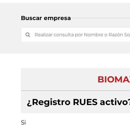
Buscar empresa
BIOMAX
¿Registro RUES activo
Si