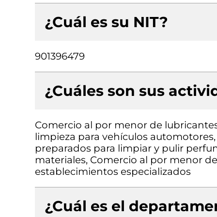
¿Cuál es su NIT?
901396479
¿Cuáles son sus activ
Comercio al por menor de lubricantes 
limpieza para vehículos automotores,
preparados para limpiar y pulir perf
materiales, Comercio al por menor de
establecimientos especializados
¿Cuál es el departamen