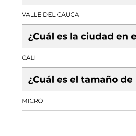
VALLE DEL CAUCA
¿Cuál es la ciudad en e
CALI
¿Cuál es el tamaño de
MICRO