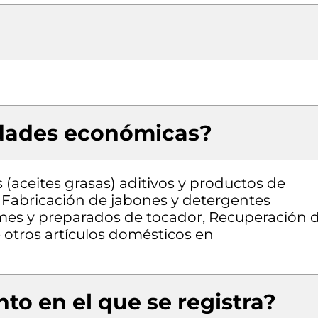
idades económicas?
(aceites grasas) aditivos y productos de
 Fabricación de jabones y detergentes
umes y preparados de tocador, Recuperación 
 otros artículos domésticos en
to en el que se registra?