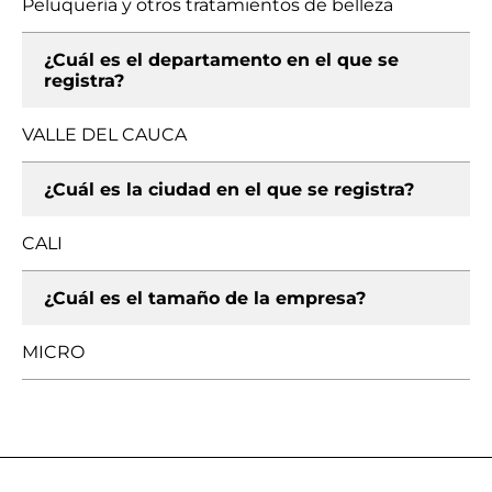
Peluquería y otros tratamientos de belleza
¿Cuál es el departamento en el que se
registra?
VALLE DEL CAUCA
¿Cuál es la ciudad en el que se registra?
CALI
¿Cuál es el tamaño de la empresa?
MICRO