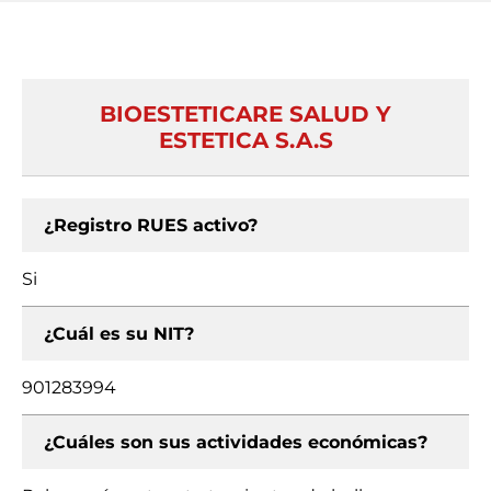
BIOESTETICARE SALUD Y
ESTETICA S.A.S
¿Registro RUES activo?
Si
¿Cuál es su NIT?
901283994
¿Cuáles son sus actividades económicas?