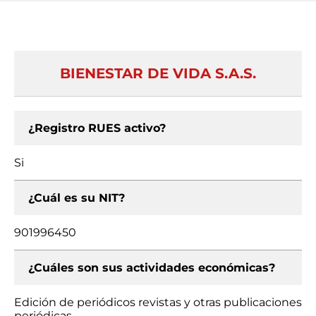
BIENESTAR DE VIDA S.A.S.
¿Registro RUES activo?
Si
¿Cuál es su NIT?
901996450
¿Cuáles son sus actividades económicas?
Edición de periódicos revistas y otras publicaciones
periódicas