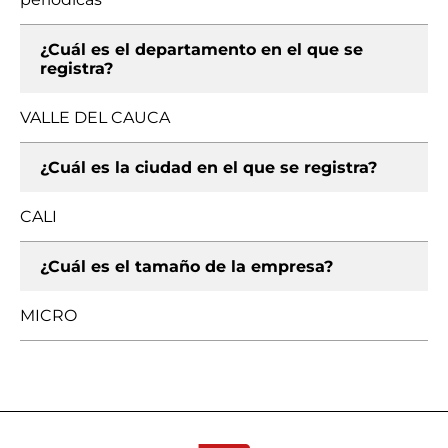
¿Cuál es el departamento en el que se
registra?
VALLE DEL CAUCA
¿Cuál es la ciudad en el que se registra?
CALI
¿Cuál es el tamaño de la empresa?
MICRO