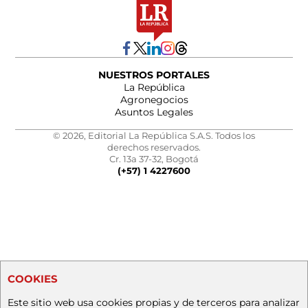
NUESTROS PORTALES
La República
Agronegocios
Asuntos Legales
© 2026, Editorial La República S.A.S. Todos los
derechos reservados.
Cr. 13a 37-32, Bogotá
(+57) 1 4227600
COOKIES
Este sitio web usa cookies propias y de terceros para analizar