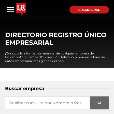
SUSCRIBIRSE
DIRECTORIO REGISTRO ÚNICO
EMPRESARIAL
¡Conozca la información esencial de cualquier empresa de
Colombia! Encuentre NIT, dirección, teléfono, y mas en la base de
datos empresarial mas grande del país.
Buscar empresa