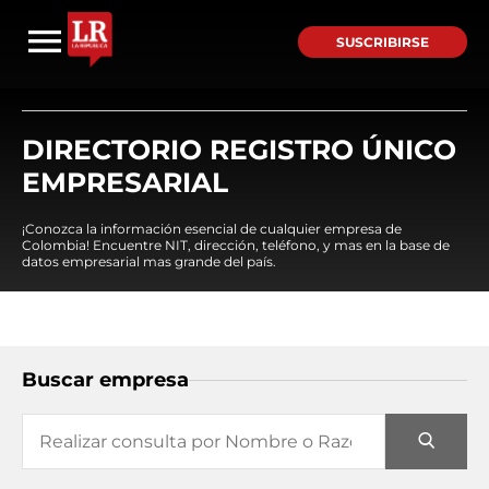
SUSCRIBIRSE
DIRECTORIO REGISTRO ÚNICO
EMPRESARIAL
¡Conozca la información esencial de cualquier empresa de
Colombia! Encuentre NIT, dirección, teléfono, y mas en la base de
datos empresarial mas grande del país.
Buscar empresa