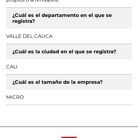
¿Cuál es el departamento en el que se
registra?
VALLE DEL CAUCA
¿Cuál es la ciudad en el que se registra?
CALI
¿Cuál es el tamaño de la empresa?
MICRO