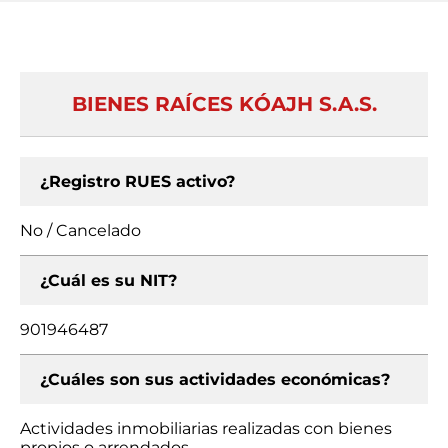
BIENES RAÍCES KÓAJH S.A.S.
¿Registro RUES activo?
No / Cancelado
¿Cuál es su NIT?
901946487
¿Cuáles son sus actividades económicas?
Actividades inmobiliarias realizadas con bienes
propios o arrendados