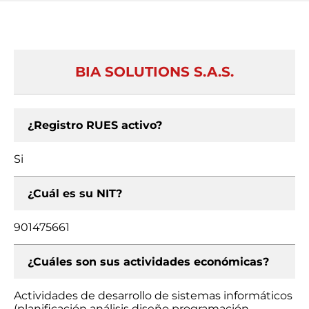
BIA SOLUTIONS S.A.S.
¿Registro RUES activo?
Si
¿Cuál es su NIT?
901475661
¿Cuáles son sus actividades económicas?
Actividades de desarrollo de sistemas informáticos
(planificación análisis diseño programación