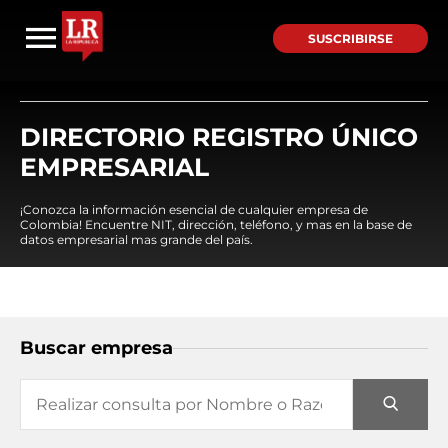
SUSCRIBIRSE
DIRECTORIO REGISTRO ÚNICO
EMPRESARIAL
¡Conozca la información esencial de cualquier empresa de
Colombia! Encuentre NIT, dirección, teléfono, y mas en la base de
datos empresarial mas grande del país.
Buscar empresa