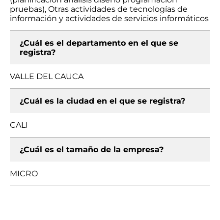
pruebas), Otras actividades de tecnologías de
información y actividades de servicios informáticos
¿Cuál es el departamento en el que se
registra?
VALLE DEL CAUCA
¿Cuál es la ciudad en el que se registra?
CALI
¿Cuál es el tamaño de la empresa?
MICRO