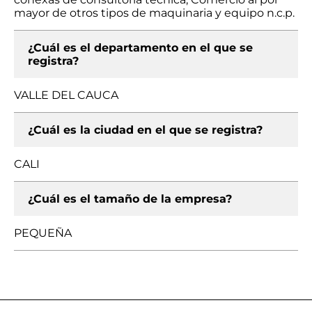
mayor de otros tipos de maquinaria y equipo n.c.p.
¿Cuál es el departamento en el que se
registra?
VALLE DEL CAUCA
¿Cuál es la ciudad en el que se registra?
CALI
¿Cuál es el tamaño de la empresa?
PEQUEÑA