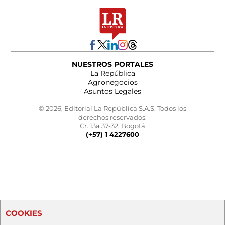
NUESTROS PORTALES
La República
Agronegocios
Asuntos Legales
© 2026, Editorial La República S.A.S. Todos los
derechos reservados.
Cr. 13a 37-32, Bogotá
(+57) 1 4227600
COOKIES