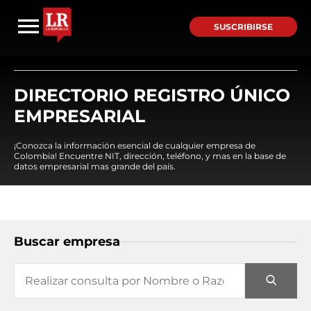
SUSCRIBIRSE
DIRECTORIO REGISTRO ÚNICO
EMPRESARIAL
¡Conozca la información esencial de cualquier empresa de
Colombia! Encuentre NIT, dirección, teléfono, y mas en la base de
datos empresarial mas grande del país.
Buscar empresa