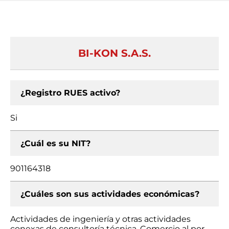
BI-KON S.A.S.
¿Registro RUES activo?
Si
¿Cuál es su NIT?
901164318
¿Cuáles son sus actividades económicas?
Actividades de ingeniería y otras actividades
conexas de consultoría técnica, Comercio al por