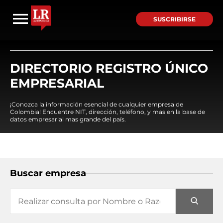
SUSCRIBIRSE
DIRECTORIO REGISTRO ÚNICO
EMPRESARIAL
¡Conozca la información esencial de cualquier empresa de
Colombia! Encuentre NIT, dirección, teléfono, y mas en la base de
datos empresarial mas grande del país.
Buscar empresa