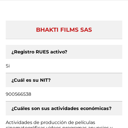
BHAKTI FILMS SAS
¿Registro RUES activo?
Si
¿Cuál es su NIT?
900566538
¿Cuáles son sus actividades económicas?
Actividades de producción de películas
cinematográficas videos programas anuncios y