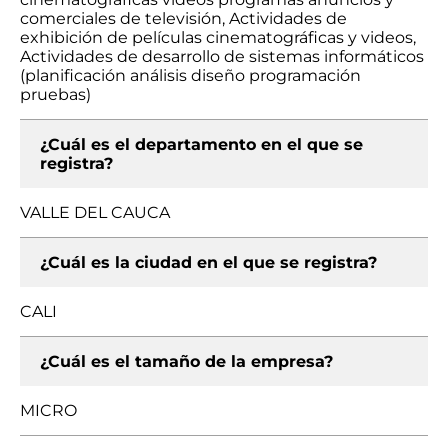
comerciales de televisión, Actividades de
exhibición de películas cinematográficas y videos,
Actividades de desarrollo de sistemas informáticos
(planificación análisis diseño programación
pruebas)
¿Cuál es el departamento en el que se
registra?
VALLE DEL CAUCA
¿Cuál es la ciudad en el que se registra?
CALI
¿Cuál es el tamaño de la empresa?
MICRO