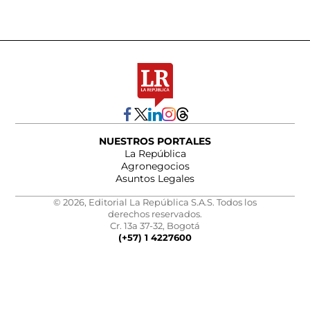
NUESTROS PORTALES
La República
Agronegocios
Asuntos Legales
© 2026, Editorial La República S.A.S. Todos los
derechos reservados.
Cr. 13a 37-32, Bogotá
(+57) 1 4227600