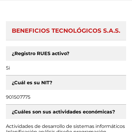
BENEFICIOS TECNOLÓGICOS S.A.S.
¿Registro RUES activo?
Si
¿Cuál es su NIT?
901507775
¿Cuáles son sus actividades económicas?
Actividades de desarrollo de sistemas informáticos
(planificación análisis diseño programación