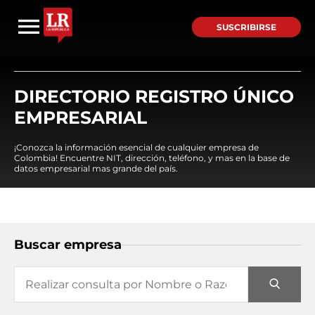
SUSCRIBIRSE
DIRECTORIO REGISTRO ÚNICO
EMPRESARIAL
¡Conozca la información esencial de cualquier empresa de
Colombia! Encuentre NIT, dirección, teléfono, y mas en la base de
datos empresarial mas grande del país.
Buscar empresa