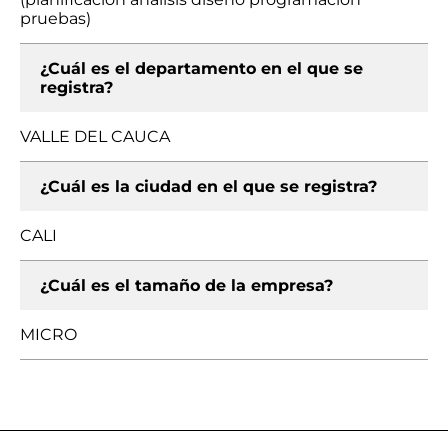
pruebas)
¿Cuál es el departamento en el que se
registra?
VALLE DEL CAUCA
¿Cuál es la ciudad en el que se registra?
CALI
¿Cuál es el tamaño de la empresa?
MICRO