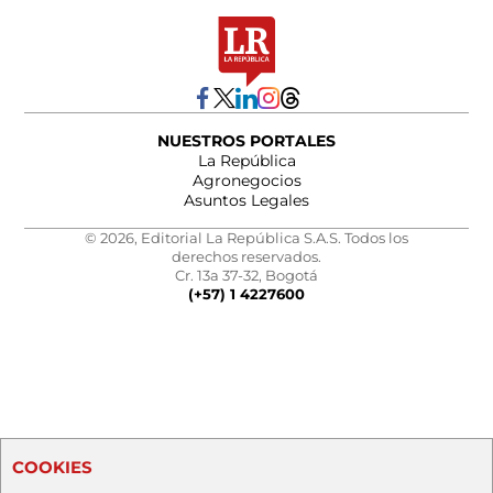
NUESTROS PORTALES
La República
Agronegocios
Asuntos Legales
© 2026, Editorial La República S.A.S. Todos los
derechos reservados.
Cr. 13a 37-32, Bogotá
(+57) 1 4227600
COOKIES