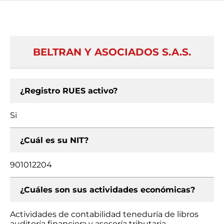
BELTRAN Y ASOCIADOS S.A.S.
¿Registro RUES activo?
Si
¿Cuál es su NIT?
901012204
¿Cuáles son sus actividades económicas?
Actividades de contabilidad teneduría de libros
auditoría financiera y asesoría tributaria,