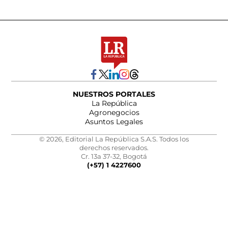
NUESTROS PORTALES
La República
Agronegocios
Asuntos Legales
© 2026, Editorial La República S.A.S. Todos los
derechos reservados.
Cr. 13a 37-32, Bogotá
(+57) 1 4227600