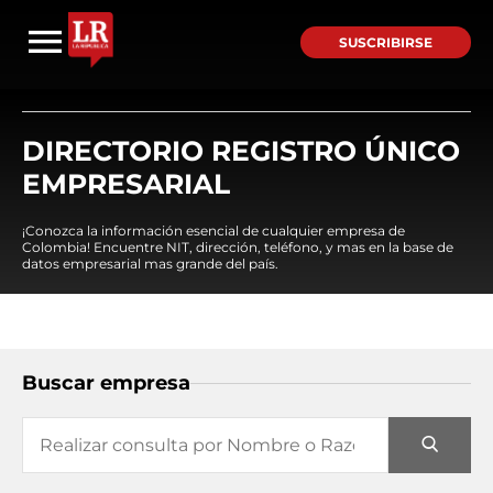
SUSCRIBIRSE
DIRECTORIO REGISTRO ÚNICO
EMPRESARIAL
¡Conozca la información esencial de cualquier empresa de
Colombia! Encuentre NIT, dirección, teléfono, y mas en la base de
datos empresarial mas grande del país.
Buscar empresa