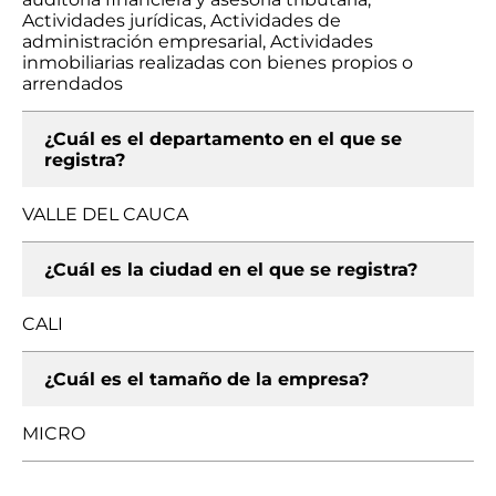
Actividades jurídicas, Actividades de
administración empresarial, Actividades
inmobiliarias realizadas con bienes propios o
arrendados
¿Cuál es el departamento en el que se
registra?
VALLE DEL CAUCA
¿Cuál es la ciudad en el que se registra?
CALI
¿Cuál es el tamaño de la empresa?
MICRO