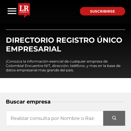
SUSCRIBIRSE
DIRECTORIO REGISTRO ÚNICO
EMPRESARIAL
¡Conozca la información esencial de cualquier empresa de
Colombia! Encuentre NIT, dirección, teléfono, y mas en la base de
datos empresarial mas grande del país.
Buscar empresa