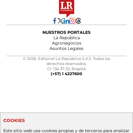
NUESTROS PORTALES
La República
Agronegocios
Asuntos Legales
© 2026, Editorial La República S.A.S. Todos los
derechos reservados.
Cr. 13a 37-32, Bogotá
(+57) 1 4227600
COOKIES
Este sitio web usa cookies propias y de terceros para analizar