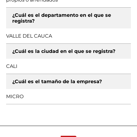
¿Cuál es el departamento en el que se
registra?
VALLE DEL CAUCA
¿Cuál es la ciudad en el que se registra?
CALI
¿Cuál es el tamaño de la empresa?
MICRO