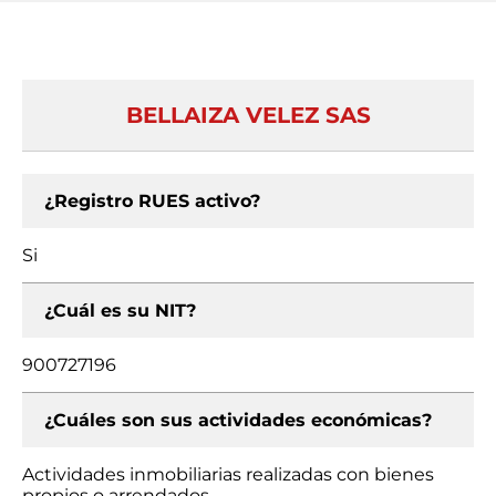
BELLAIZA VELEZ SAS
¿Registro RUES activo?
Si
¿Cuál es su NIT?
900727196
¿Cuáles son sus actividades económicas?
Actividades inmobiliarias realizadas con bienes
propios o arrendados