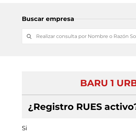
Buscar empresa
BARU 1 URB
¿Registro RUES activo
Si