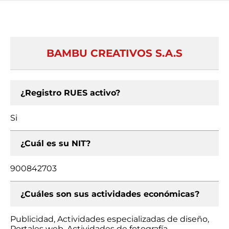
BAMBU CREATIVOS S.A.S
¿Registro RUES activo?
Si
¿Cuál es su NIT?
900842703
¿Cuáles son sus actividades económicas?
Publicidad, Actividades especializadas de diseño,
Portales web, Actividades de fotografía