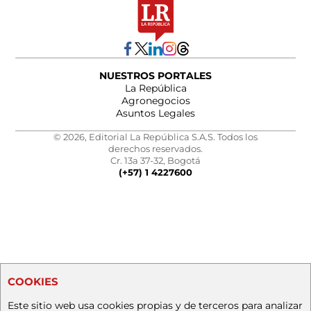
NUESTROS PORTALES
La República
Agronegocios
Asuntos Legales
© 2026, Editorial La República S.A.S. Todos los
derechos reservados.
Cr. 13a 37-32, Bogotá
(+57) 1 4227600
COOKIES
Este sitio web usa cookies propias y de terceros para analizar