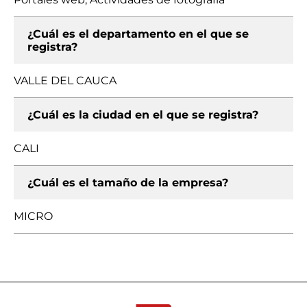
¿Cuál es el departamento en el que se
registra?
VALLE DEL CAUCA
¿Cuál es la ciudad en el que se registra?
CALI
¿Cuál es el tamaño de la empresa?
MICRO