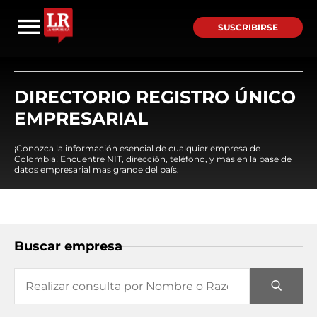
SUSCRIBIRSE
DIRECTORIO REGISTRO ÚNICO
EMPRESARIAL
¡Conozca la información esencial de cualquier empresa de
Colombia! Encuentre NIT, dirección, teléfono, y mas en la base de
datos empresarial mas grande del país.
Buscar empresa