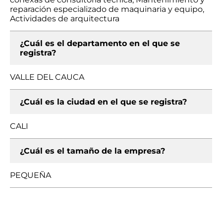
reparación especializado de maquinaria y equipo,
Actividades de arquitectura
¿Cuál es el departamento en el que se
registra?
VALLE DEL CAUCA
¿Cuál es la ciudad en el que se registra?
CALI
¿Cuál es el tamaño de la empresa?
PEQUEÑA