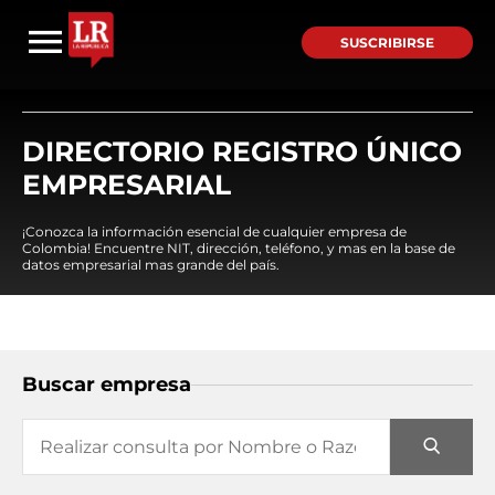
SUSCRIBIRSE
DIRECTORIO REGISTRO ÚNICO
EMPRESARIAL
¡Conozca la información esencial de cualquier empresa de
Colombia! Encuentre NIT, dirección, teléfono, y mas en la base de
datos empresarial mas grande del país.
Buscar empresa