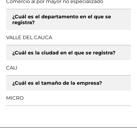
Comercio al por mayor no especializado
¿Cuál es el departamento en el que se
registra?
VALLE DEL CAUCA
¿Cuál es la ciudad en el que se registra?
CALI
¿Cuál es el tamaño de la empresa?
MICRO