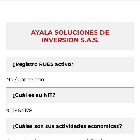
AYALA SOLUCIONES DE
INVERSION S.A.S.
¿Registro RUES activo?
No / Cancelado
¿Cuál es su NIT?
901964178
¿Cuáles son sus actividades económicas?