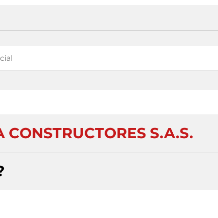
A CONSTRUCTORES S.A.S.
?