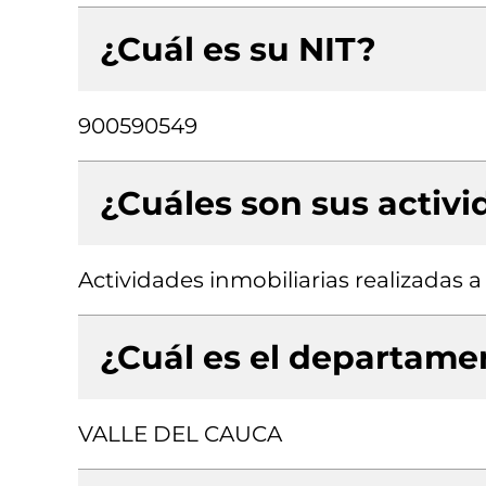
¿Cuál es su NIT?
900590549
¿Cuáles son sus activ
Actividades inmobiliarias realizadas 
¿Cuál es el departamen
VALLE DEL CAUCA