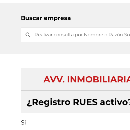
Buscar empresa
AVV. INMOBILIARI
¿Registro RUES activo
Si