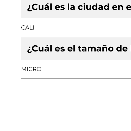
¿Cuál es la ciudad en e
CALI
¿Cuál es el tamaño de
MICRO