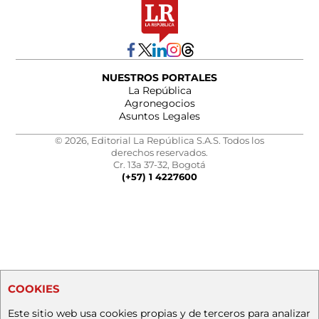
NUESTROS PORTALES
La República
Agronegocios
Asuntos Legales
© 2026, Editorial La República S.A.S. Todos los
derechos reservados.
Cr. 13a 37-32, Bogotá
(+57) 1 4227600
COOKIES
Este sitio web usa cookies propias y de terceros para analizar