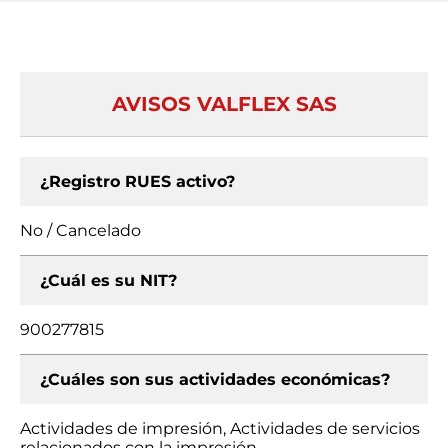
AVISOS VALFLEX SAS
¿Registro RUES activo?
No / Cancelado
¿Cuál es su NIT?
900277815
¿Cuáles son sus actividades económicas?
Actividades de impresión, Actividades de servicios
relacionados con la impresión