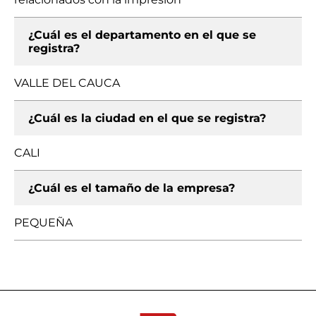
¿Cuál es el departamento en el que se
registra?
VALLE DEL CAUCA
¿Cuál es la ciudad en el que se registra?
CALI
¿Cuál es el tamaño de la empresa?
PEQUEÑA