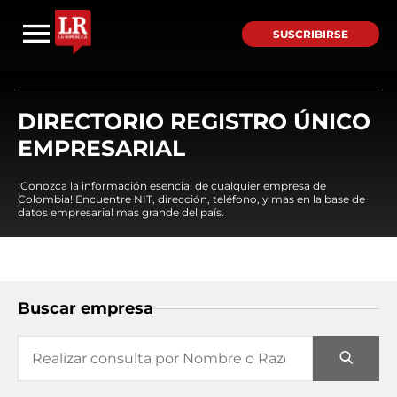
SUSCRIBIRSE
DIRECTORIO REGISTRO ÚNICO
EMPRESARIAL
¡Conozca la información esencial de cualquier empresa de
Colombia! Encuentre NIT, dirección, teléfono, y mas en la base de
datos empresarial mas grande del país.
Buscar empresa