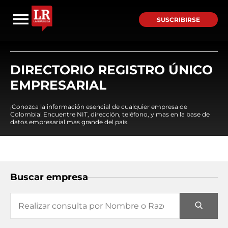
SUSCRIBIRSE
DIRECTORIO REGISTRO ÚNICO
EMPRESARIAL
¡Conozca la información esencial de cualquier empresa de
Colombia! Encuentre NIT, dirección, teléfono, y mas en la base de
datos empresarial mas grande del país.
Buscar empresa