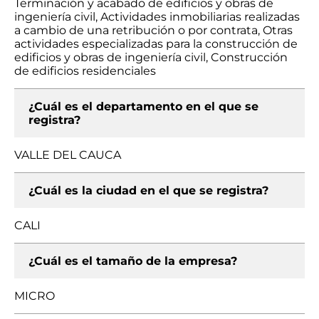
Terminación y acabado de edificios y obras de
ingeniería civil, Actividades inmobiliarias realizadas
a cambio de una retribución o por contrata, Otras
actividades especializadas para la construcción de
edificios y obras de ingeniería civil, Construcción
de edificios residenciales
¿Cuál es el departamento en el que se
registra?
VALLE DEL CAUCA
¿Cuál es la ciudad en el que se registra?
CALI
¿Cuál es el tamaño de la empresa?
MICRO