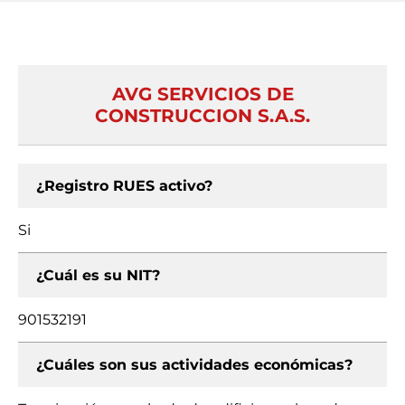
AVG SERVICIOS DE
CONSTRUCCION S.A.S.
¿Registro RUES activo?
Si
¿Cuál es su NIT?
901532191
¿Cuáles son sus actividades económicas?