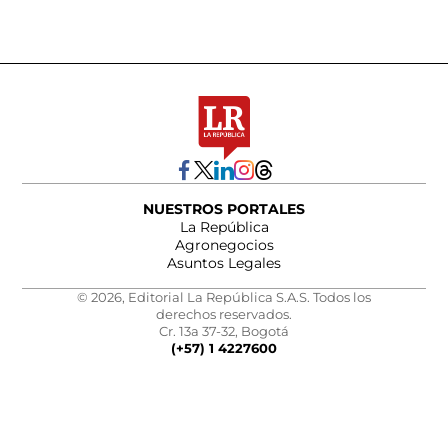
NUESTROS PORTALES
La República
Agronegocios
Asuntos Legales
© 2026, Editorial La República S.A.S. Todos los
derechos reservados.
Cr. 13a 37-32, Bogotá
(+57) 1 4227600