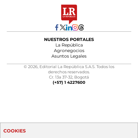
NUESTROS PORTALES
La República
Agronegocios
Asuntos Legales
© 2026, Editorial La República S.A.S. Todos los
derechos reservados.
Cr. 13a 37-32, Bogotá
(+57) 1 4227600
COOKIES