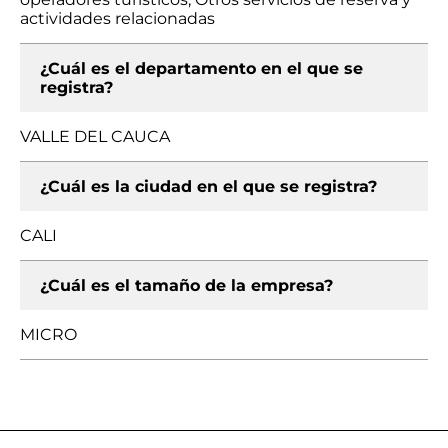
actividades relacionadas
¿Cuál es el departamento en el que se
registra?
VALLE DEL CAUCA
¿Cuál es la ciudad en el que se registra?
CALI
¿Cuál es el tamaño de la empresa?
MICRO