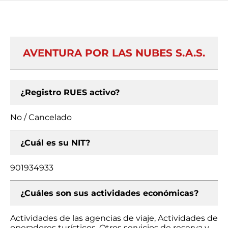
AVENTURA POR LAS NUBES S.A.S.
¿Registro RUES activo?
No / Cancelado
¿Cuál es su NIT?
901934933
¿Cuáles son sus actividades económicas?
Actividades de las agencias de viaje, Actividades de
operadores turísticos, Otros servicios de reserva y