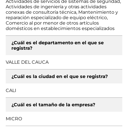
Actividades de servicios de sistemas de seguridad,
Actividades de ingeniería y otras actividades
conexas de consultoría técnica, Mantenimiento y
reparación especializado de equipo eléctrico,
Comercio al por menor de otros artículos
domésticos en establecimientos especializados
¿Cuál es el departamento en el que se
registra?
VALLE DEL CAUCA
¿Cuál es la ciudad en el que se registra?
CALI
¿Cuál es el tamaño de la empresa?
MICRO