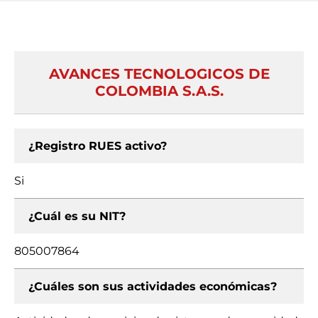
AVANCES TECNOLOGICOS DE
COLOMBIA S.A.S.
¿Registro RUES activo?
Si
¿Cuál es su NIT?
805007864
¿Cuáles son sus actividades económicas?