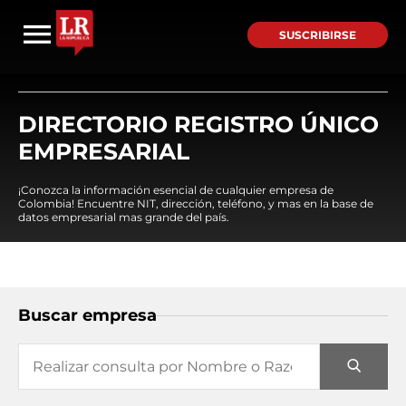
SUSCRIBIRSE
DIRECTORIO REGISTRO ÚNICO
EMPRESARIAL
¡Conozca la información esencial de cualquier empresa de
Colombia! Encuentre NIT, dirección, teléfono, y mas en la base de
datos empresarial mas grande del país.
Buscar empresa