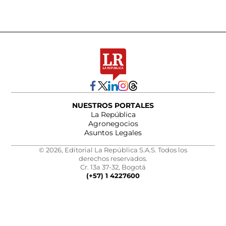
NUESTROS PORTALES
La República
Agronegocios
Asuntos Legales
© 2026, Editorial La República S.A.S. Todos los
derechos reservados.
Cr. 13a 37-32, Bogotá
(+57) 1 4227600