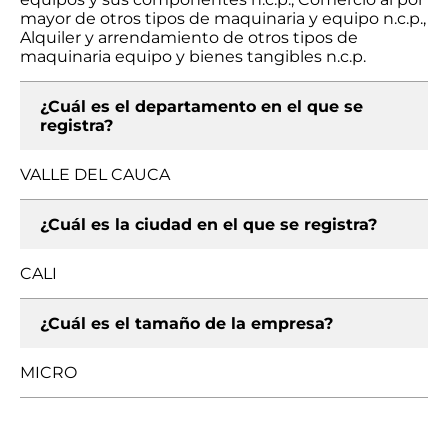
mayor de otros tipos de maquinaria y equipo n.c.p.,
Alquiler y arrendamiento de otros tipos de
maquinaria equipo y bienes tangibles n.c.p.
¿Cuál es el departamento en el que se
registra?
VALLE DEL CAUCA
¿Cuál es la ciudad en el que se registra?
CALI
¿Cuál es el tamaño de la empresa?
MICRO