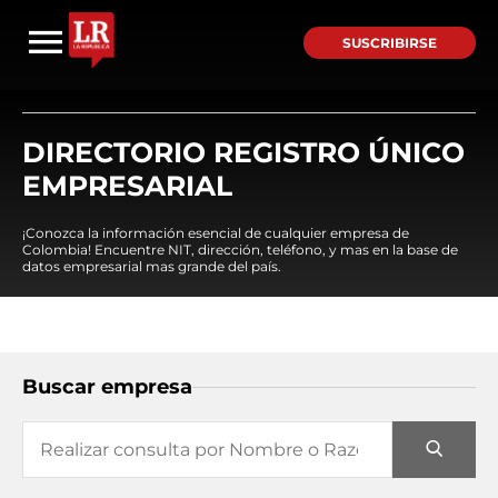
SUSCRIBIRSE
DIRECTORIO REGISTRO ÚNICO
EMPRESARIAL
¡Conozca la información esencial de cualquier empresa de
Colombia! Encuentre NIT, dirección, teléfono, y mas en la base de
datos empresarial mas grande del país.
Buscar empresa