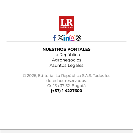
NUESTROS PORTALES
La República
Agronegocios
Asuntos Legales
© 2026, Editorial La República S.A.S. Todos los
derechos reservados.
Cr. 13a 37-32, Bogotá
(+57) 1 4227600