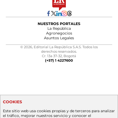
NUESTROS PORTALES
La República
Agronegocios
Asuntos Legales
© 2026, Editorial La República S.A.S. Todos los
derechos reservados.
Cr. 13a 37-32, Bogotá
(+57) 1 4227600
COOKIES
Este sitio web usa cookies propias y de terceros para analizar
el tráfico, mejorar nuestros servicio y conocer el