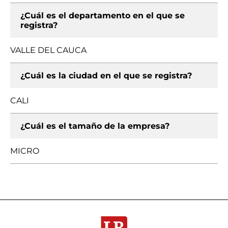
¿Cuál es el departamento en el que se
registra?
VALLE DEL CAUCA
¿Cuál es la ciudad en el que se registra?
CALI
¿Cuál es el tamaño de la empresa?
MICRO