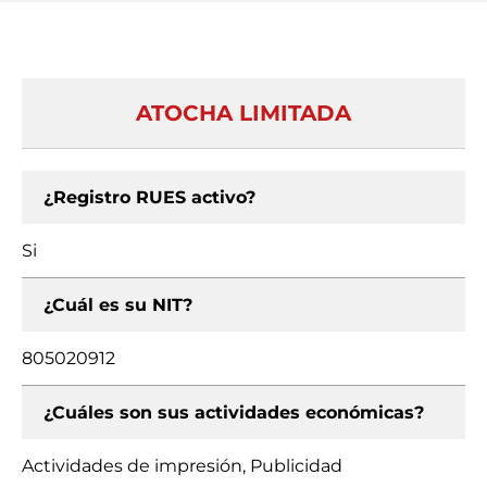
ATOCHA LIMITADA
¿Registro RUES activo?
Si
¿Cuál es su NIT?
805020912
¿Cuáles son sus actividades económicas?
Actividades de impresión, Publicidad