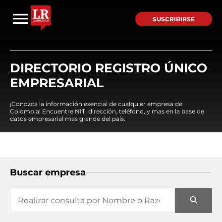
SUSCRIBIRSE
DIRECTORIO REGISTRO ÚNICO
EMPRESARIAL
¡Conozca la información esencial de cualquier empresa de
Colombia! Encuentre NIT, dirección, teléfono, y mas en la base de
datos empresarial mas grande del país.
Buscar empresa