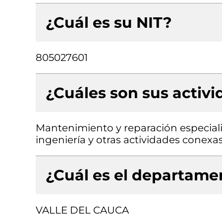
¿Cuál es su NIT?
805027601
¿Cuáles son sus activ
Mantenimiento y reparación especial
ingeniería y otras actividades conexa
¿Cuál es el departamen
VALLE DEL CAUCA