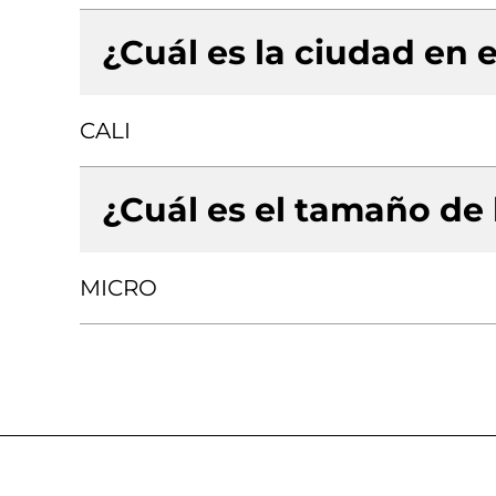
¿Cuál es la ciudad en e
CALI
¿Cuál es el tamaño de
MICRO