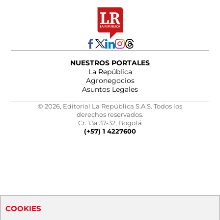
NUESTROS PORTALES
La República
Agronegocios
Asuntos Legales
© 2026, Editorial La República S.A.S. Todos los
derechos reservados.
Cr. 13a 37-32, Bogotá
(+57) 1 4227600
COOKIES