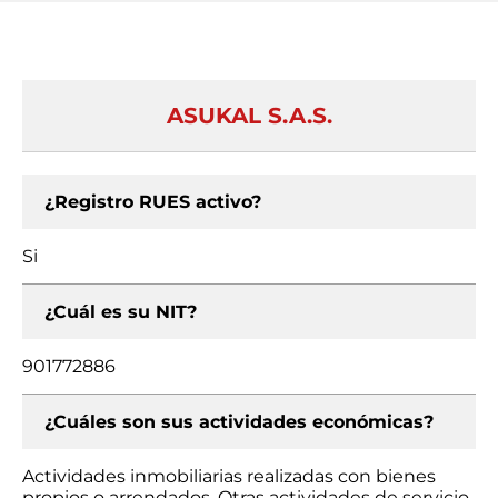
ASUKAL S.A.S.
¿Registro RUES activo?
Si
¿Cuál es su NIT?
901772886
¿Cuáles son sus actividades económicas?
Actividades inmobiliarias realizadas con bienes
propios o arrendados, Otras actividades de servicio