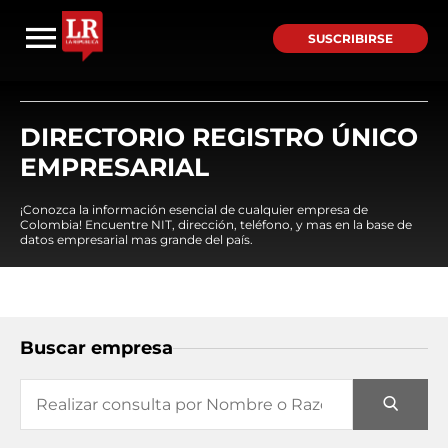
SUSCRIBIRSE
DIRECTORIO REGISTRO ÚNICO
EMPRESARIAL
¡Conozca la información esencial de cualquier empresa de
Colombia! Encuentre NIT, dirección, teléfono, y mas en la base de
datos empresarial mas grande del país.
Buscar empresa