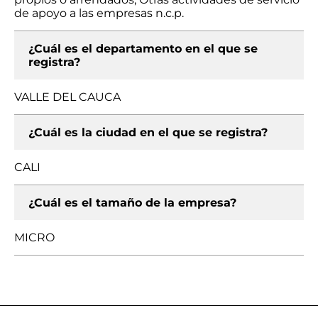
de apoyo a las empresas n.c.p.
¿Cuál es el departamento en el que se
registra?
VALLE DEL CAUCA
¿Cuál es la ciudad en el que se registra?
CALI
¿Cuál es el tamaño de la empresa?
MICRO