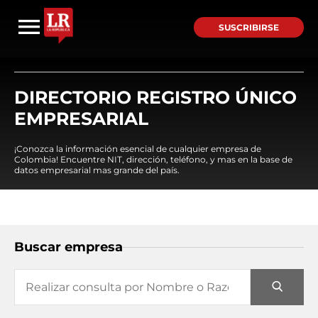
SUSCRIBIRSE
DIRECTORIO REGISTRO ÚNICO
EMPRESARIAL
¡Conozca la información esencial de cualquier empresa de
Colombia! Encuentre NIT, dirección, teléfono, y mas en la base de
datos empresarial mas grande del país.
Buscar empresa