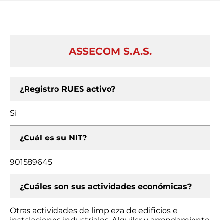
ASSECOM S.A.S.
¿Registro RUES activo?
Si
¿Cuál es su NIT?
901589645
¿Cuáles son sus actividades económicas?
Otras actividades de limpieza de edificios e
instalaciones industriales, Alquiler y arrendamiento