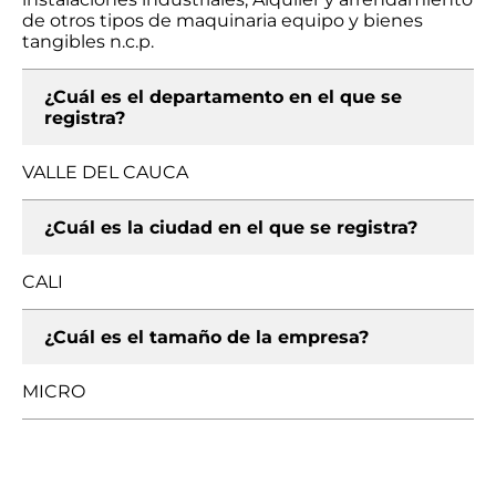
de otros tipos de maquinaria equipo y bienes
tangibles n.c.p.
¿Cuál es el departamento en el que se
registra?
VALLE DEL CAUCA
¿Cuál es la ciudad en el que se registra?
CALI
¿Cuál es el tamaño de la empresa?
MICRO