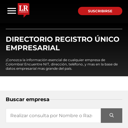
SUSCRIBIRSE
DIRECTORIO REGISTRO ÚNICO
EMPRESARIAL
¡Conozca la información esencial de cualquier empresa de
Colombia! Encuentre NIT, dirección, teléfono, y mas en la base de
datos empresarial mas grande del país.
Buscar empresa