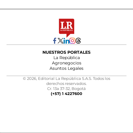
NUESTROS PORTALES
La República
Agronegocios
Asuntos Legales
© 2026, Editorial La República S.A.S. Todos los
derechos reservados.
Cr. 13a 37-32, Bogotá
(+57) 1 4227600