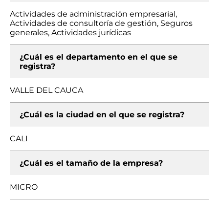
Actividades de administración empresarial,
Actividades de consultoría de gestión, Seguros
generales, Actividades jurídicas
¿Cuál es el departamento en el que se
registra?
VALLE DEL CAUCA
¿Cuál es la ciudad en el que se registra?
CALI
¿Cuál es el tamaño de la empresa?
MICRO