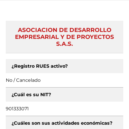
ASOCIACION DE DESARROLLO
EMPRESARIAL Y DE PROYECTOS
S.A.S.
¿Registro RUES activo?
No / Cancelado
¿Cuál es su NIT?
901333071
¿Cuáles son sus actividades económicas?