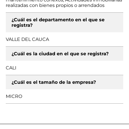
realizadas con bienes propios o arrendados
¿Cuál es el departamento en el que se
registra?
VALLE DEL CAUCA
¿Cuál es la ciudad en el que se registra?
CALI
¿Cuál es el tamaño de la empresa?
MICRO