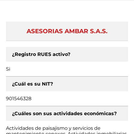
ASESORIAS AMBAR S.A.S.
¿Registro RUES activo?
Si
¿Cuál es su NIT?
901546328
¿Cuáles son sus actividades económicas?
Actividades de paisajismo y servicios de
mantenimiento conexos, Actividades inmobiliarias