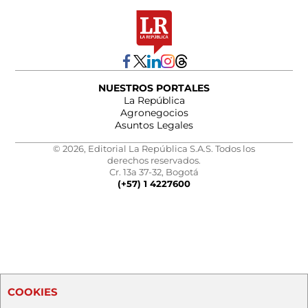
NUESTROS PORTALES
La República
Agronegocios
Asuntos Legales
© 2026, Editorial La República S.A.S. Todos los
derechos reservados.
Cr. 13a 37-32, Bogotá
(+57) 1 4227600
COOKIES