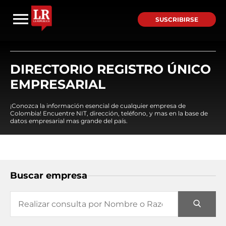
SUSCRIBIRSE
DIRECTORIO REGISTRO ÚNICO
EMPRESARIAL
¡Conozca la información esencial de cualquier empresa de
Colombia! Encuentre NIT, dirección, teléfono, y mas en la base de
datos empresarial mas grande del país.
Buscar empresa