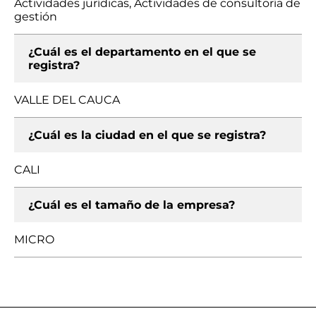
Actividades jurídicas, Actividades de consultoría de
gestión
¿Cuál es el departamento en el que se
registra?
VALLE DEL CAUCA
¿Cuál es la ciudad en el que se registra?
CALI
¿Cuál es el tamaño de la empresa?
MICRO