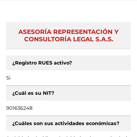
ASESORÍA REPRESENTACIÓN Y
CONSULTORÍA LEGAL S.A.S.
¿Registro RUES activo?
Si
¿Cuál es su NIT?
901636248
¿Cuáles son sus actividades económicas?