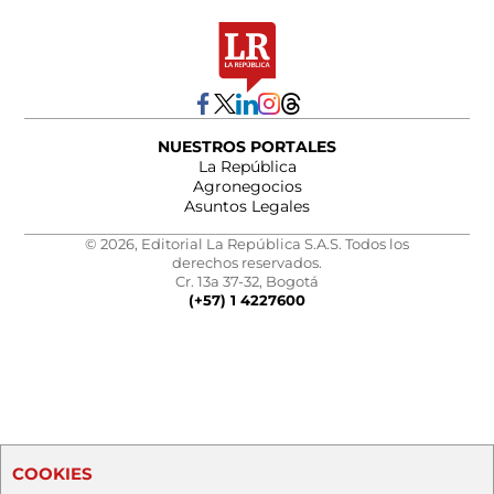
NUESTROS PORTALES
La República
Agronegocios
Asuntos Legales
© 2026, Editorial La República S.A.S. Todos los
derechos reservados.
Cr. 13a 37-32, Bogotá
(+57) 1 4227600
COOKIES