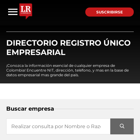
SUSCRIBIRSE
DIRECTORIO REGISTRO ÚNICO
EMPRESARIAL
¡Conozca la información esencial de cualquier empresa de
Colombia! Encuentre NIT, dirección, teléfono, y mas en la base de
datos empresarial mas grande del país.
Buscar empresa