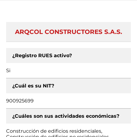
ARQCOL CONSTRUCTORES S.A.S.
¿Registro RUES activo?
Si
¿Cuál es su NIT?
900925699
¿Cuáles son sus actividades económicas?
Construcción de edificios residenciales,
Construcción de edificios no residenciales,