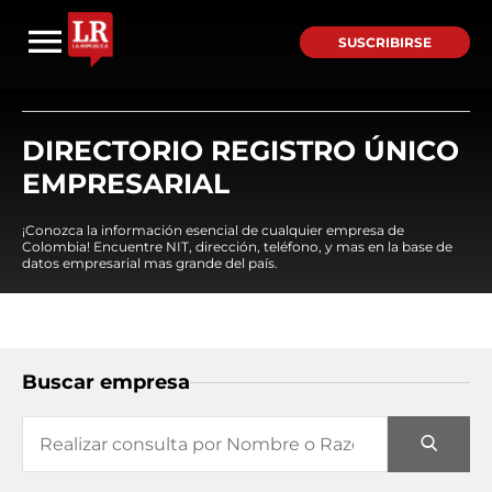
SUSCRIBIRSE
DIRECTORIO REGISTRO ÚNICO
EMPRESARIAL
¡Conozca la información esencial de cualquier empresa de
Colombia! Encuentre NIT, dirección, teléfono, y mas en la base de
datos empresarial mas grande del país.
Buscar empresa