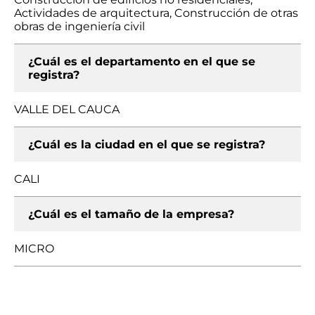
Actividades de arquitectura, Construcción de otras
obras de ingeniería civil
¿Cuál es el departamento en el que se
registra?
VALLE DEL CAUCA
¿Cuál es la ciudad en el que se registra?
CALI
¿Cuál es el tamaño de la empresa?
MICRO