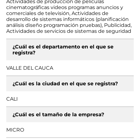
Actividades de producción de películas
cinematográficas videos programas anuncios y
comerciales de televisión, Actividades de
desarrollo de sistemas informáticos (planificación
análisis diseño programación pruebas), Publicidad,
Actividades de servicios de sistemas de seguridad
¿Cuál es el departamento en el que se
registra?
VALLE DEL CAUCA
¿Cuál es la ciudad en el que se registra?
CALI
¿Cuál es el tamaño de la empresa?
MICRO