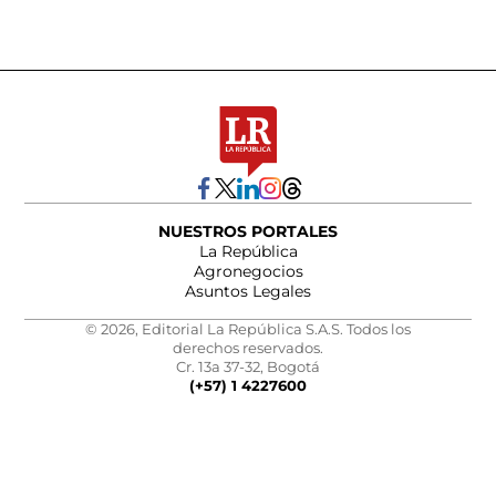
NUESTROS PORTALES
La República
Agronegocios
Asuntos Legales
© 2026, Editorial La República S.A.S. Todos los
derechos reservados.
Cr. 13a 37-32, Bogotá
(+57) 1 4227600