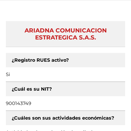
ARIADNA COMUNICACION
ESTRATEGICA S.A.S.
¿Registro RUES activo?
Si
¿Cuál es su NIT?
900143749
¿Cuáles son sus actividades económicas?