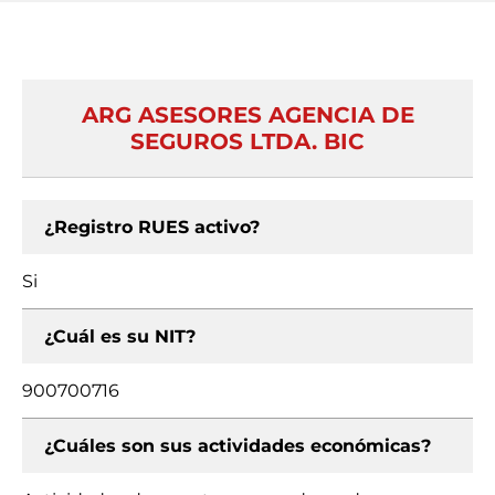
ARG ASESORES AGENCIA DE
SEGUROS LTDA. BIC
¿Registro RUES activo?
Si
¿Cuál es su NIT?
900700716
¿Cuáles son sus actividades económicas?