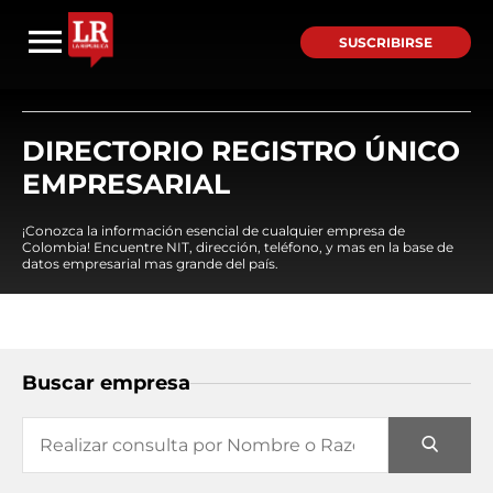
SUSCRIBIRSE
DIRECTORIO REGISTRO ÚNICO
EMPRESARIAL
¡Conozca la información esencial de cualquier empresa de
Colombia! Encuentre NIT, dirección, teléfono, y mas en la base de
datos empresarial mas grande del país.
Buscar empresa