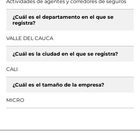
Actividades de agentes y corredores de seguros
¿Cuál es el departamento en el que se
registra?
VALLE DEL CAUCA
¿Cuál es la ciudad en el que se registra?
CALI
¿Cuál es el tamaño de la empresa?
MICRO