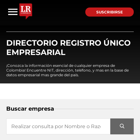
SUSCRIBIRSE
DIRECTORIO REGISTRO ÚNICO
EMPRESARIAL
¡Conozca la información esencial de cualquier empresa de
Colombia! Encuentre NIT, dirección, teléfono, y mas en la base de
datos empresarial mas grande del país.
Buscar empresa