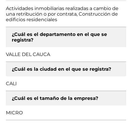
Actividades inmobiliarias realizadas a cambio de
una retribución o por contrata, Construcción de
edificios residenciales
¿Cuál es el departamento en el que se
registra?
VALLE DEL CAUCA
¿Cuál es la ciudad en el que se registra?
CALI
¿Cuál es el tamaño de la empresa?
MICRO