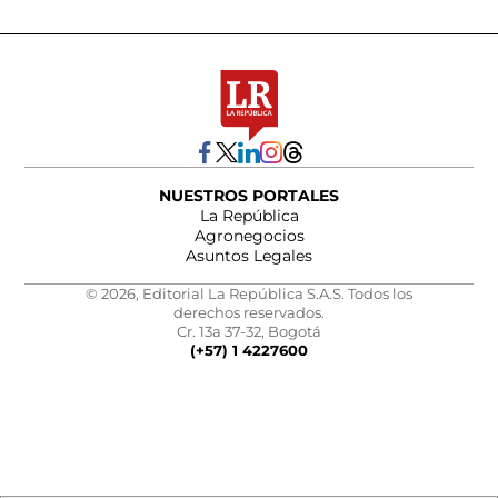
NUESTROS PORTALES
La República
Agronegocios
Asuntos Legales
© 2026, Editorial La República S.A.S. Todos los
derechos reservados.
Cr. 13a 37-32, Bogotá
(+57) 1 4227600