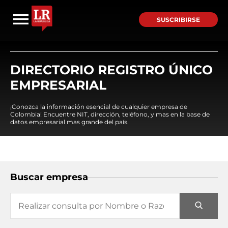
SUSCRIBIRSE
DIRECTORIO REGISTRO ÚNICO
EMPRESARIAL
¡Conozca la información esencial de cualquier empresa de
Colombia! Encuentre NIT, dirección, teléfono, y mas en la base de
datos empresarial mas grande del país.
Buscar empresa