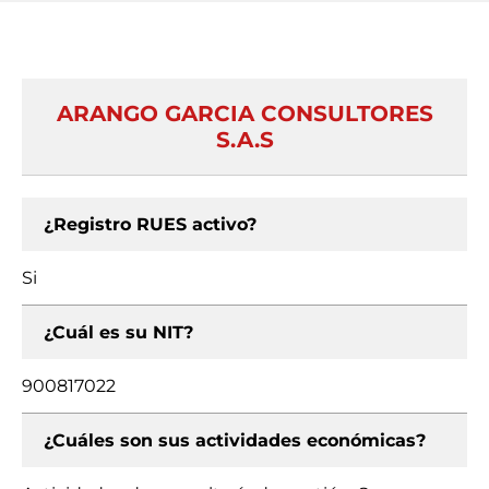
ARANGO GARCIA CONSULTORES
S.A.S
¿Registro RUES activo?
Si
¿Cuál es su NIT?
900817022
¿Cuáles son sus actividades económicas?