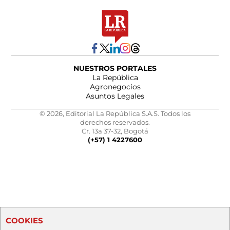
NUESTROS PORTALES
La República
Agronegocios
Asuntos Legales
© 2026, Editorial La República S.A.S. Todos los
derechos reservados.
Cr. 13a 37-32, Bogotá
(+57) 1 4227600
COOKIES