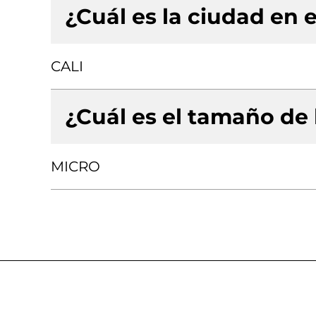
¿Cuál es la ciudad en e
CALI
¿Cuál es el tamaño de
MICRO