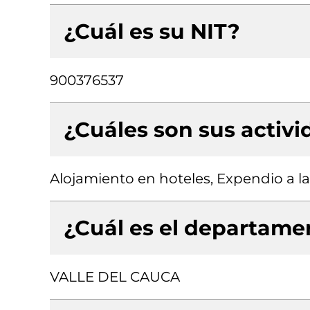
¿Cuál es su NIT?
900376537
¿Cuáles son sus activ
Alojamiento en hoteles, Expendio a 
¿Cuál es el departamen
VALLE DEL CAUCA