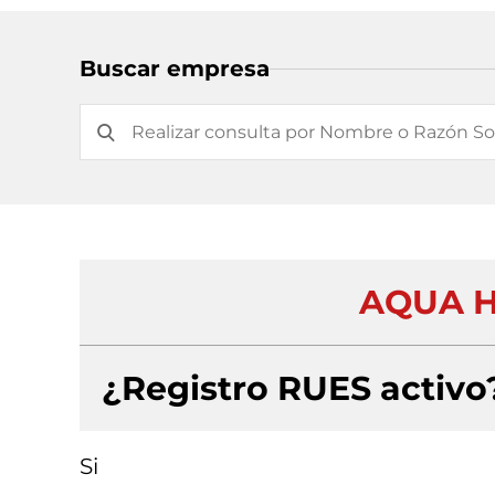
Buscar empresa
AQUA H
¿Registro RUES activo
Si