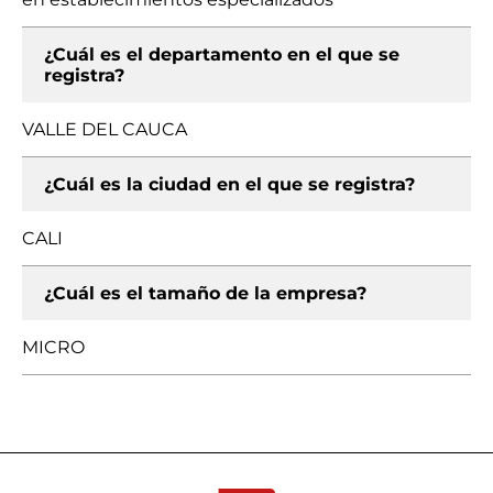
¿Cuál es el departamento en el que se
registra?
VALLE DEL CAUCA
¿Cuál es la ciudad en el que se registra?
CALI
¿Cuál es el tamaño de la empresa?
MICRO