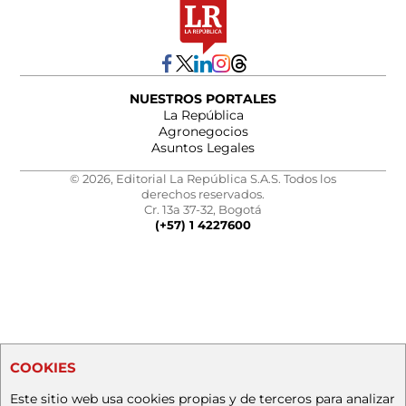
NUESTROS PORTALES
La República
Agronegocios
Asuntos Legales
© 2026, Editorial La República S.A.S. Todos los
derechos reservados.
Cr. 13a 37-32, Bogotá
(+57) 1 4227600
COOKIES
Este sitio web usa cookies propias y de terceros para analizar