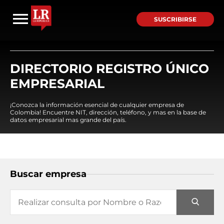
SUSCRIBIRSE
DIRECTORIO REGISTRO ÚNICO
EMPRESARIAL
¡Conozca la información esencial de cualquier empresa de
Colombia! Encuentre NIT, dirección, teléfono, y mas en la base de
datos empresarial mas grande del país.
Buscar empresa