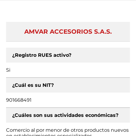
AMVAR ACCESORIOS S.A.S.
¿Registro RUES activo?
Si
¿Cuál es su NIT?
901668491
¿Cuáles son sus actividades económicas?
Comercio al por menor de otros productos nuevos
en establecimientos especializados